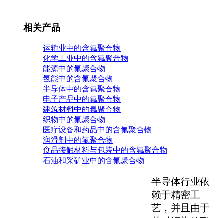
相关产品
运输业中的含氟聚合物
化学工业中的含氟聚合物
能源中的氟聚合物
氢能中的含氟聚合物
半导体中的含氟聚合物
电子产品中的氟聚合物
建筑材料中的氟聚合物
织物中的氟聚合物
医疗设备和药品中的含氟聚合物
润滑剂中的氟聚合物
食品接触材料与包装中的含氟聚合物
石油和采矿业中的含氟聚合物
半导体行业依
赖于精密工
艺，并且由于