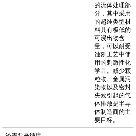
的流体处理部
分，其中采用
的超纯类型材
料具有极低的
可浸出物含
量，可以耐受
蚀刻工艺中使
用的刺激性化
学品。减少颗
粒物、金属污
染物以及密封
失效引起的气
体排放是半导
体制造商的主
要目标。
还需要高纯度