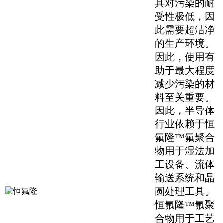
其对污染的耐
受性极低，因
此需要超洁净
的生产环境。
因此，使用有
助于最大程度
减少污染的材
料至关重要。
因此，半导体
行业依赖于恒
氟隆™氟聚合
物用于湿法加
工设备、流体
输送系统和晶
圆处理工具。
恒氟隆™氟聚
合物用于工艺