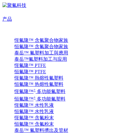
产品
恆氟隆™ 含氟聚合物家族
恒氟隆™ 含氟聚合物家族
泰岳™ 氟塑料加工與應用
泰岳™氟塑料加工与应用
恆氟隆™ PTFE
恒氟隆™ PTFE
恆氟隆™ 熱熔性氟塑料
恒氟隆™ 热熔性氟塑料
+
恆氟隆™
多功能氟塑料
+
恒氟隆™
多功能氟塑料
恆氟隆™ 水性乳液
恒氟隆™ 水性乳液
恆氟隆™ 含氟粉末
恒氟隆™ 含氟粉末
泰岳™ 氟塑料擠出及管材