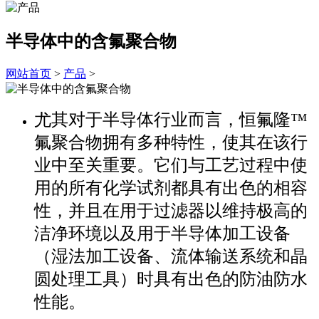
半导体中的含氟聚合物
网站首页
>
产品
>
尤其对于半导体行业而言，恒氟隆™
氟聚合物拥有多种特性，使其在该行
业中至关重要。它们与工艺过程中使
用的所有化学试剂都具有出色的相容
性，并且在用于过滤器以维持极高的
洁净环境以及用于半导体加工设备
（湿法加工设备、流体输送系统和晶
圆处理工具）时具有出色的防油防水
性能。