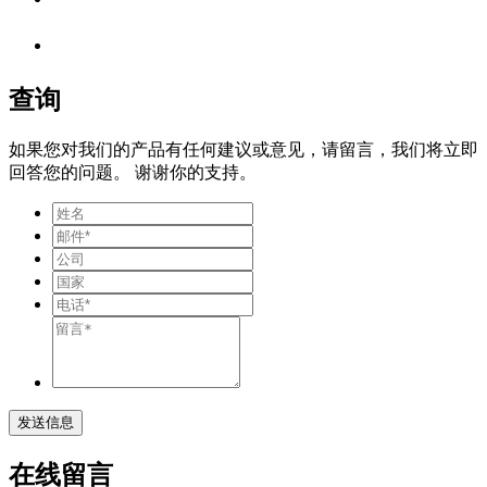
查询
如果您对我们的产品有任何建议或意见，请留言，我们将立即
回答您的问题。 谢谢你的支持。
发送信息
在线留言