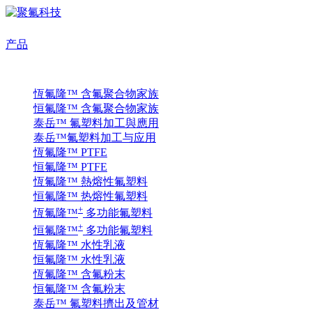
产品
恆氟隆™ 含氟聚合物家族
恒氟隆™ 含氟聚合物家族
泰岳™ 氟塑料加工與應用
泰岳™氟塑料加工与应用
恆氟隆™ PTFE
恒氟隆™ PTFE
恆氟隆™ 熱熔性氟塑料
恒氟隆™ 热熔性氟塑料
+
恆氟隆™
多功能氟塑料
+
恒氟隆™
多功能氟塑料
恆氟隆™ 水性乳液
恒氟隆™ 水性乳液
恆氟隆™ 含氟粉末
恒氟隆™ 含氟粉末
泰岳™ 氟塑料擠出及管材