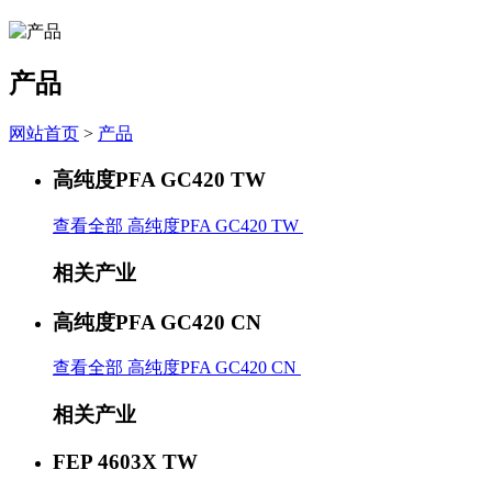
产品
网站首页
>
产品
高纯度PFA GC420 TW
查看全部 高纯度PFA GC420 TW
相关产业
高纯度PFA GC420 CN
查看全部 高纯度PFA GC420 CN
相关产业
FEP 4603X TW