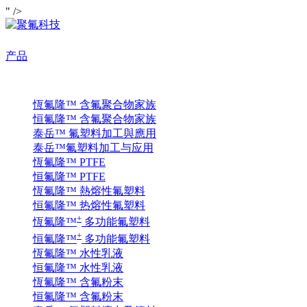
" />
产品
恆氟隆™ 含氟聚合物家族
恒氟隆™ 含氟聚合物家族
泰岳™ 氟塑料加工與應用
泰岳™氟塑料加工与应用
恆氟隆™ PTFE
恒氟隆™ PTFE
恆氟隆™ 熱熔性氟塑料
恒氟隆™ 热熔性氟塑料
+
恆氟隆™
多功能氟塑料
+
恒氟隆™
多功能氟塑料
恆氟隆™ 水性乳液
恒氟隆™ 水性乳液
恆氟隆™ 含氟粉末
恒氟隆™ 含氟粉末