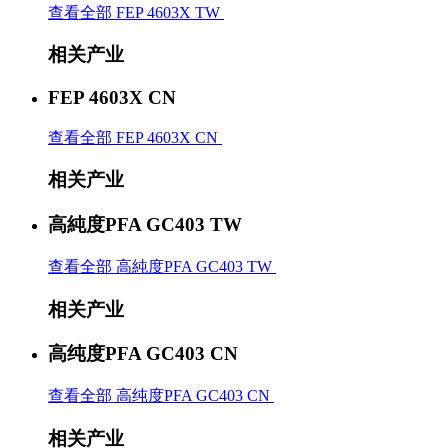
查看全部 FEP 4603X TW
相关产业
FEP 4603X CN
查看全部 FEP 4603X CN
相关产业
高純度PFA GC403 TW
查看全部 高純度PFA GC403 TW
相关产业
高纯度PFA GC403 CN
查看全部 高纯度PFA GC403 CN
相关产业