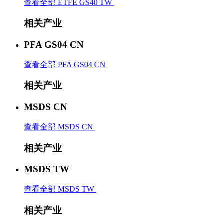
查看全部 ETFE GS40 TW
相关产业
PFA GS04 CN
查看全部 PFA GS04 CN
相关产业
MSDS CN
查看全部 MSDS CN
相关产业
MSDS TW
查看全部 MSDS TW
相关产业