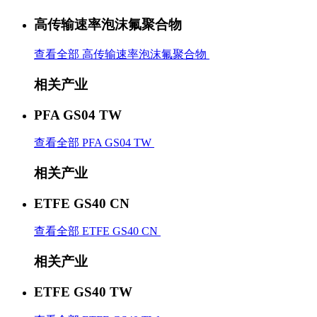
高传输速率泡沫氟聚合物
查看全部 高传输速率泡沫氟聚合物
相关产业
PFA GS04 TW
查看全部 PFA GS04 TW
相关产业
ETFE GS40 CN
查看全部 ETFE GS40 CN
相关产业
ETFE GS40 TW